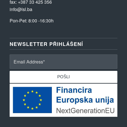
fax: +387 33 425 356
info@lsl.ba
Pon-Pet: 8:00 -16:30h
NEWSLETTER PŘIHLÁŠENÍ