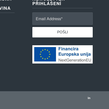
PŘIHLÁŠENÍ
VINA