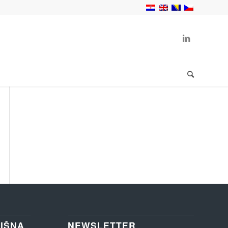
IŠNA
NEWSLETTER