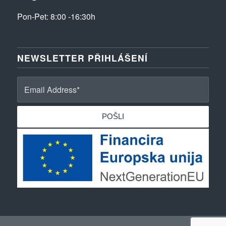
Pon-Pet: 8:00 -16:30h
NEWSLETTER PŘIHLÁŠENÍ