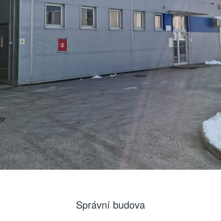
Správní budova