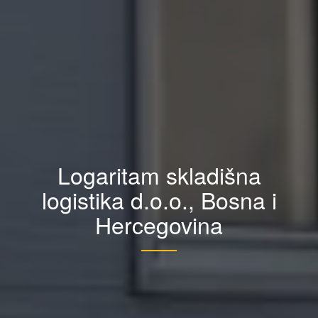
Logaritam skladišna
logistika d.o.o., Bosna i
Hercegovina